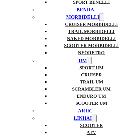
SPORT BENELLI
BENDA
MORBIDELLI
CRUISER MORBIDELLI
TRAIL MORBIDELLI
NAKED MORBIDELLI
SCOOTER MORBIDELLI
NEORETRO
UM
SPORT UM
CRUISER
TRAIL UM
SCRAMBLER UM
ENDURO UM
SCOOTER UM
ARIIC
LINHAI
SCOOTER
ATV