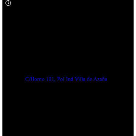
C/Horno 101, Pol Ind Villa de Azaña