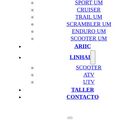
SPORT UM
CRUISER
TRAIL UM
SCRAMBLER UM
ENDURO UM
SCOOTER UM
ARIIC
LINHAI
SCOOTER
ATV
UTV
TALLER
CONTACTO