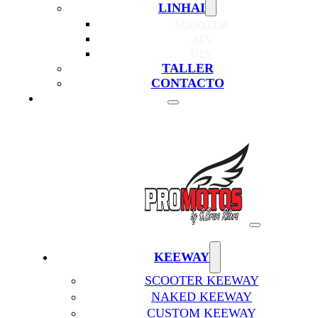
LINHAI
SCOOTER
ATV
UTV
TALLER
CONTACTO
KEEWAY
SCOOTER KEEWAY
NAKED KEEWAY
CUSTOM KEEWAY