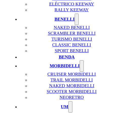
ELÉCTRICO KEEWAY
RALLY KEEWAY
BENELLI
NAKED BENELLI
SCRAMBLER BENELLI
TURISMO BENELLI
CLASSIC BENELLI
SPORT BENELLI
BENDA
MORBIDELLI
CRUISER MORBIDELLI
TRAIL MORBIDELLI
NAKED MORBIDELLI
SCOOTER MORBIDELLI
NEORETRO
UM