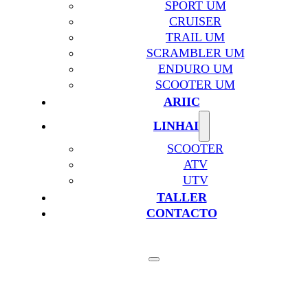
SPORT UM
CRUISER
TRAIL UM
SCRAMBLER UM
ENDURO UM
SCOOTER UM
ARIIC
LINHAI
SCOOTER
ATV
UTV
TALLER
CONTACTO