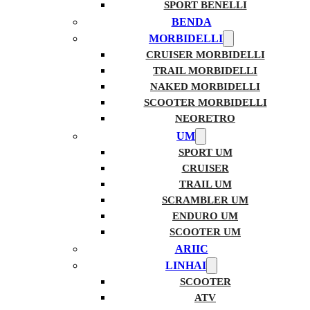
SPORT BENELLI
BENDA
MORBIDELLI
CRUISER MORBIDELLI
TRAIL MORBIDELLI
NAKED MORBIDELLI
SCOOTER MORBIDELLI
NEORETRO
UM
SPORT UM
CRUISER
TRAIL UM
SCRAMBLER UM
ENDURO UM
SCOOTER UM
ARIIC
LINHAI
SCOOTER
ATV