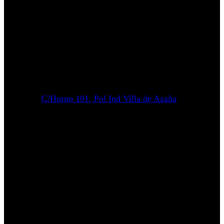
C/Horno 101, Pol Ind Villa de Azaña