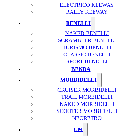
ELÉCTRICO KEEWAY
RALLY KEEWAY
BENELLI
NAKED BENELLI
SCRAMBLER BENELLI
TURISMO BENELLI
CLASSIC BENELLI
SPORT BENELLI
BENDA
MORBIDELLI
CRUISER MORBIDELLI
TRAIL MORBIDELLI
NAKED MORBIDELLI
SCOOTER MORBIDELLI
NEORETRO
UM