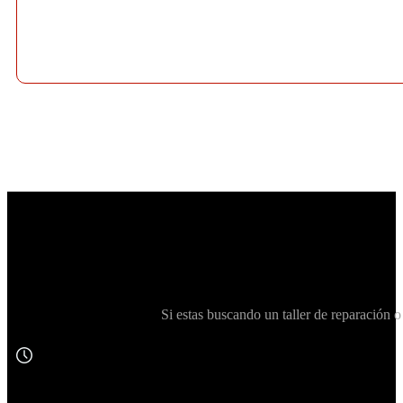
Si estas buscando un taller de reparació