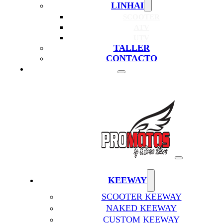
LINHAI
SCOOTER
ATV
UTV
TALLER
CONTACTO
KEEWAY
SCOOTER KEEWAY
NAKED KEEWAY
CUSTOM KEEWAY