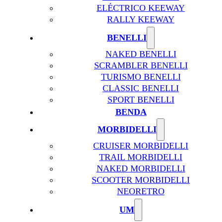
ELÉCTRICO KEEWAY
RALLY KEEWAY
BENELLI
NAKED BENELLI
SCRAMBLER BENELLI
TURISMO BENELLI
CLASSIC BENELLI
SPORT BENELLI
BENDA
MORBIDELLI
CRUISER MORBIDELLI
TRAIL MORBIDELLI
NAKED MORBIDELLI
SCOOTER MORBIDELLI
NEORETRO
UM