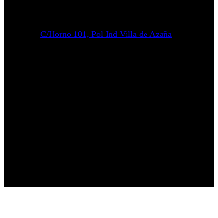
C/Horno 101, Pol Ind Villa de Azaña