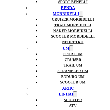
SPORT BENELLI
BENDA
MORBIDELLI
CRUISER MORBIDELLI
TRAIL MORBIDELLI
NAKED MORBIDELLI
SCOOTER MORBIDELLI
NEORETRO
UM
SPORT UM
CRUISER
TRAIL UM
SCRAMBLER UM
ENDURO UM
SCOOTER UM
ARIIC
LINHAI
SCOOTER
ATV