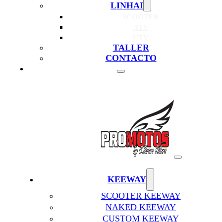
LINHAI
SCOOTER
ATV
UTV
TALLER
CONTACTO
KEEWAY
SCOOTER KEEWAY
NAKED KEEWAY
CUSTOM KEEWAY