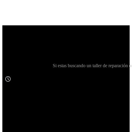
Si estas buscando un taller de reparació