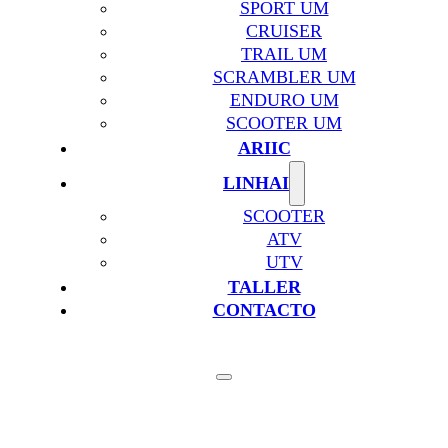
SPORT UM
CRUISER
TRAIL UM
SCRAMBLER UM
ENDURO UM
SCOOTER UM
ARIIC
LINHAI
SCOOTER
ATV
UTV
TALLER
CONTACTO