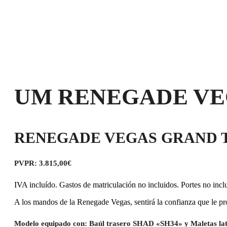
UM RENEGADE VE
RENEGADE VEGAS GRAND 
PVPR: 3.815,00€
IVA incluído. Gastos de matriculación no incluidos. Portes no incl
A los mandos de la Renegade Vegas, sentirá la confianza que le pr
Modelo equipado con:
Baúl trasero SHAD «SH34» y Maletas l