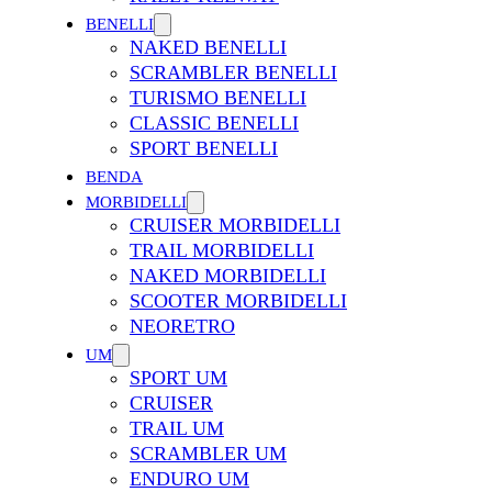
BENELLI
NAKED BENELLI
SCRAMBLER BENELLI
TURISMO BENELLI
CLASSIC BENELLI
SPORT BENELLI
BENDA
MORBIDELLI
CRUISER MORBIDELLI
TRAIL MORBIDELLI
NAKED MORBIDELLI
SCOOTER MORBIDELLI
NEORETRO
UM
SPORT UM
CRUISER
TRAIL UM
SCRAMBLER UM
ENDURO UM