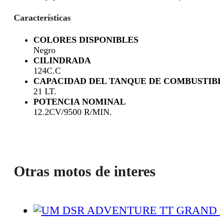
Características
COLORES DISPONIBLES
Negro
CILINDRADA
124C.C
CAPACIDAD DEL TANQUE DE COMBUSTIB
21 LT.
POTENCIA NOMINAL
12.2CV/9500 R/MIN.
Otras motos de interes