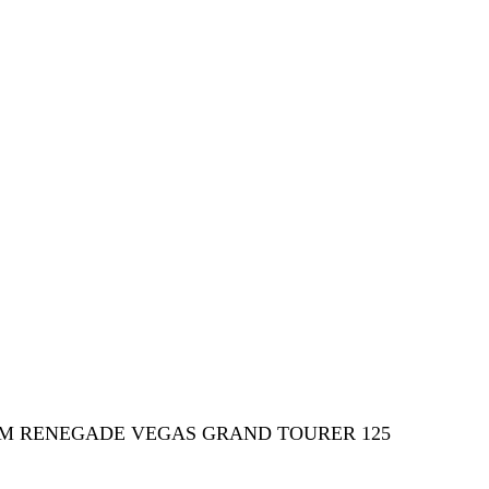
M RENEGADE VEGAS GRAND TOURER 125