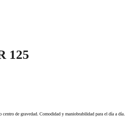
 125
jo centro de gravedad. Comodidad y maniobrabilidad para el día a día.