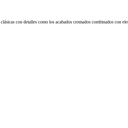
íneas clásicas con detalles como los acabados cromados combinados con el