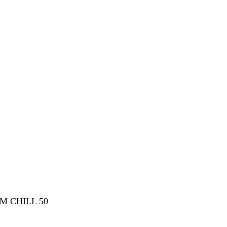
M CHILL 50