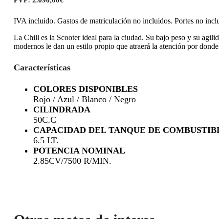
IVA incluido. Gastos de matriculación no incluidos. Portes no incl
La Chill es la Scooter ideal para la ciudad. Su bajo peso y su agi
modernos le dan un estilo propio que atraerá la atención por donde
Características
COLORES DISPONIBLES
Rojo / Azul / Blanco / Negro
CILINDRADA
50C.C
CAPACIDAD DEL TANQUE DE COMBUSTIB
6.5 LT.
POTENCIA NOMINAL
2.85CV/7500 R/MIN.