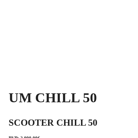
UM CHILL 50
SCOOTER CHILL 50
PVP: 2.090,00€