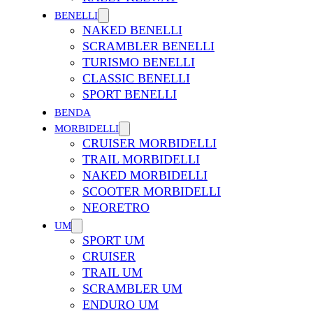
BENELLI
NAKED BENELLI
SCRAMBLER BENELLI
TURISMO BENELLI
CLASSIC BENELLI
SPORT BENELLI
BENDA
MORBIDELLI
CRUISER MORBIDELLI
TRAIL MORBIDELLI
NAKED MORBIDELLI
SCOOTER MORBIDELLI
NEORETRO
UM
SPORT UM
CRUISER
TRAIL UM
SCRAMBLER UM
ENDURO UM