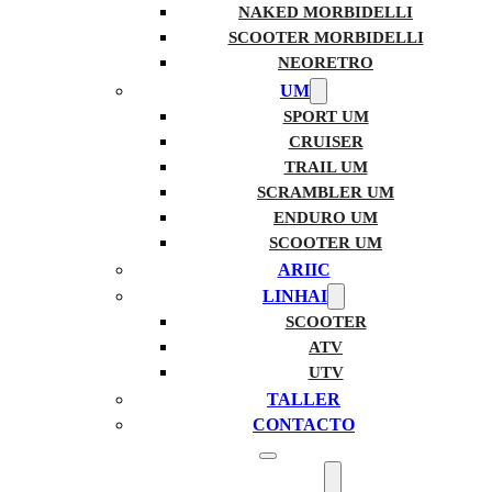
NAKED MORBIDELLI
SCOOTER MORBIDELLI
NEORETRO
UM
SPORT UM
CRUISER
TRAIL UM
SCRAMBLER UM
ENDURO UM
SCOOTER UM
ARIIC
LINHAI
SCOOTER
ATV
UTV
TALLER
CONTACTO