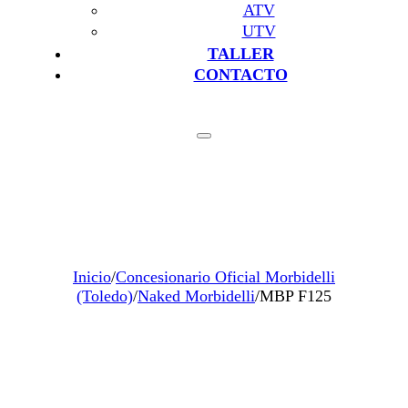
ATV
UTV
TALLER
CONTACTO
Inicio
/
Concesionario Oficial Morbidelli
(Toledo)
/
Naked Morbidelli
/
MBP F125