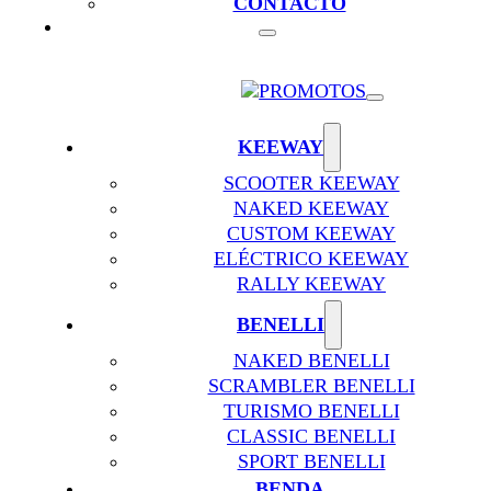
CONTACTO
KEEWAY
SCOOTER KEEWAY
NAKED KEEWAY
CUSTOM KEEWAY
ELÉCTRICO KEEWAY
RALLY KEEWAY
BENELLI
NAKED BENELLI
SCRAMBLER BENELLI
TURISMO BENELLI
CLASSIC BENELLI
SPORT BENELLI
BENDA