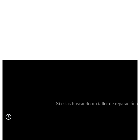
Si estas buscando un taller de reparació