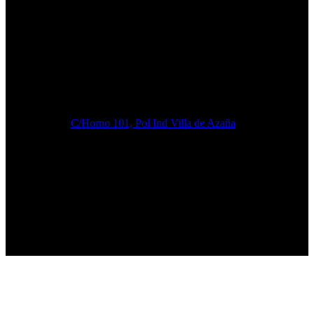
C/Horno 101, Pol Ind Villa de Azaña