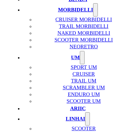
MORBIDELLI
CRUISER MORBIDELLI
TRAIL MORBIDELLI
NAKED MORBIDELLI
SCOOTER MORBIDELLI
NEORETRO
UM
SPORT UM
CRUISER
TRAIL UM
SCRAMBLER UM
ENDURO UM
SCOOTER UM
ARIIC
LINHAI
SCOOTER