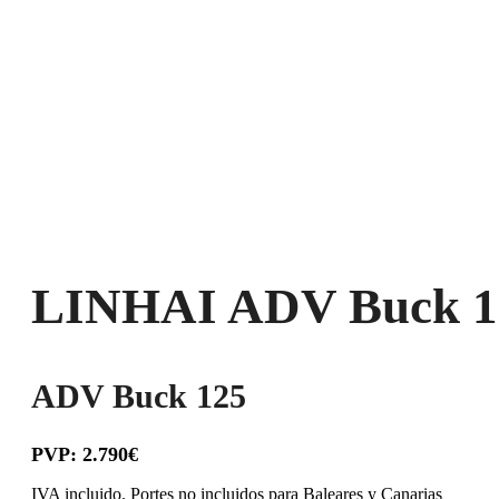
LINHAI ADV Buck 1
ADV Buck 125
PVP: 2.790€
IVA incluido. Portes no incluidos para Baleares y Canarias