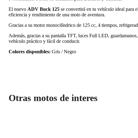
El nuevo
ADV Buck 125
se convertirá en tu vehículo ideal para e
eficiencia y rendimiento de una moto de aventura.
Gracias a su motor monocilíndrico de 125 cc, 4 tiempos, refrigera
Además, gracias a su pantalla TFT, luces Full LED, guardamanos,
vehículo práctico y fácil de conducir.
Colores disponibles:
Gris / Negro
Otras motos de interes