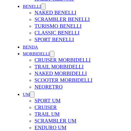
BENELLI
NAKED BENELLI
SCRAMBLER BENELLI
TURISMO BENELLI
CLASSIC BENELLI
SPORT BENELLI
BENDA
MORBIDELLI
CRUISER MORBIDELLI
TRAIL MORBIDELLI
NAKED MORBIDELLI
SCOOTER MORBIDELLI
NEORETRO
UM
SPORT UM
CRUISER
TRAIL UM
SCRAMBLER UM
ENDURO UM