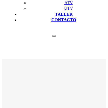
ATV
UTV
TALLER
CONTACTO