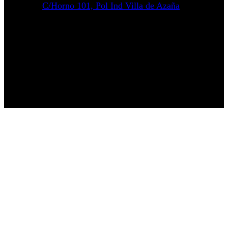
C/Horno 101, Pol Ind Villa de Azaña