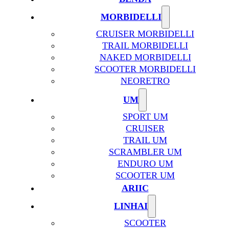
MORBIDELLI
CRUISER MORBIDELLI
TRAIL MORBIDELLI
NAKED MORBIDELLI
SCOOTER MORBIDELLI
NEORETRO
UM
SPORT UM
CRUISER
TRAIL UM
SCRAMBLER UM
ENDURO UM
SCOOTER UM
ARIIC
LINHAI
SCOOTER