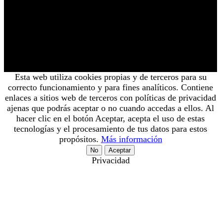
Esta web utiliza cookies propias y de terceros para su
correcto funcionamiento y para fines analíticos. Contiene
enlaces a sitios web de terceros con políticas de privacidad
ajenas que podrás aceptar o no cuando accedas a ellos. Al
hacer clic en el botón Aceptar, acepta el uso de estas
tecnologías y el procesamiento de tus datos para estos
propósitos.
Más información
No
Aceptar
Privacidad