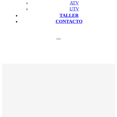
ATV
UTV
TALLER
CONTACTO