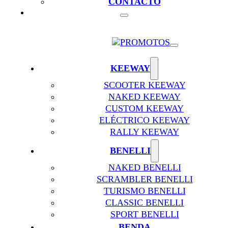
CONTACTO
KEEWAY
SCOOTER KEEWAY
NAKED KEEWAY
CUSTOM KEEWAY
ELÉCTRICO KEEWAY
RALLY KEEWAY
BENELLI
NAKED BENELLI
SCRAMBLER BENELLI
TURISMO BENELLI
CLASSIC BENELLI
SPORT BENELLI
BENDA