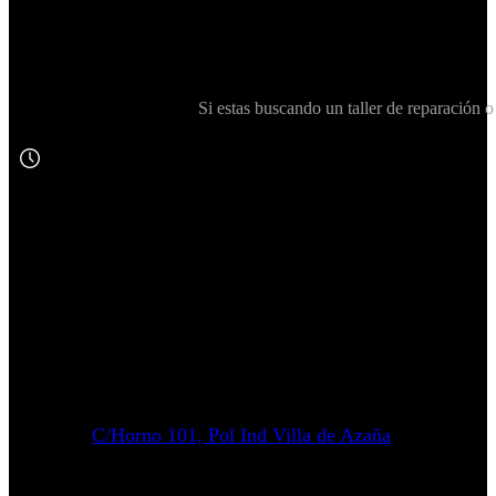
Si estas buscando un taller de reparació
C/Horno 101, Pol Ind Villa de Azaña