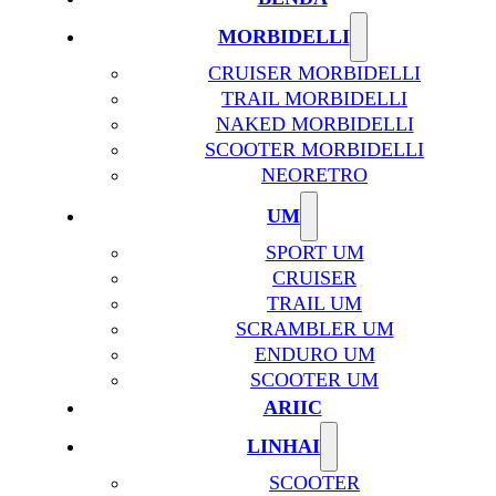
MORBIDELLI
CRUISER MORBIDELLI
TRAIL MORBIDELLI
NAKED MORBIDELLI
SCOOTER MORBIDELLI
NEORETRO
UM
SPORT UM
CRUISER
TRAIL UM
SCRAMBLER UM
ENDURO UM
SCOOTER UM
ARIIC
LINHAI
SCOOTER