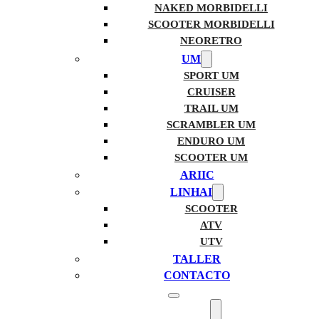
NAKED MORBIDELLI
SCOOTER MORBIDELLI
NEORETRO
UM
SPORT UM
CRUISER
TRAIL UM
SCRAMBLER UM
ENDURO UM
SCOOTER UM
ARIIC
LINHAI
SCOOTER
ATV
UTV
TALLER
CONTACTO